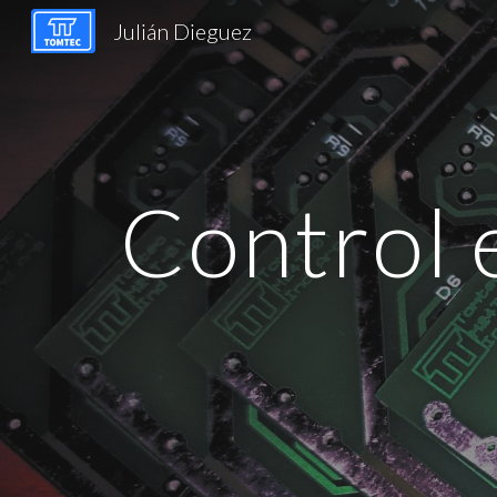
Julián Dieguez
Sk
Control 