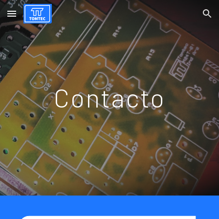
Skip to main content
Skip to navigation
Contacto