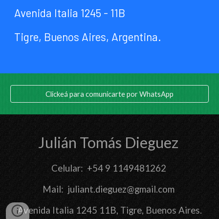
Avenida Italia 1245 - 11B
Tigre, Buenos Aires
, Argentina.
Clickeá para comunicarte por WhatsApp
Julián Tomás Dieguez
Celular: +54 9 1149481262
Mail: juliant.dieguez@gmail.com
Avenida Italia 1245 11B, Tigre, Buenos Aires.